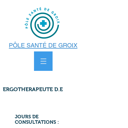
PÔLE SANTÉ DE GROIX
ERGOTHERAPEUTE D.E
BLANDINE PARC
JOURS DE
CONSULTATIONS :