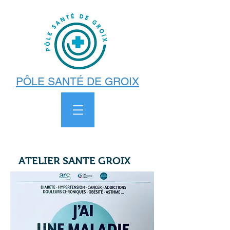
PÔLE SANTÉ DE GROIX
ATELIER SANTE GROIX